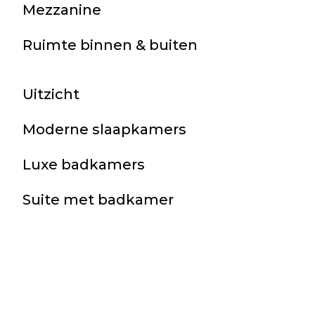
Mezzanine
Ruimte binnen & buiten
Uitzicht
Moderne slaapkamers
Luxe badkamers
Suite met badkamer