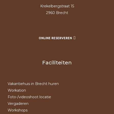
Krekelbergstraat 15
2960 Brecht
ONLINE RESERVEREN
Faciliteiten
Vakantiehuis in Brecht huren
Workation
Foto-/videoshoot locatie
Vergaderen
Workshops