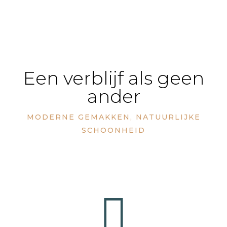
Een verblijf als geen
ander
MODERNE GEMAKKEN, NATUURLIJKE
SCHOONHEID