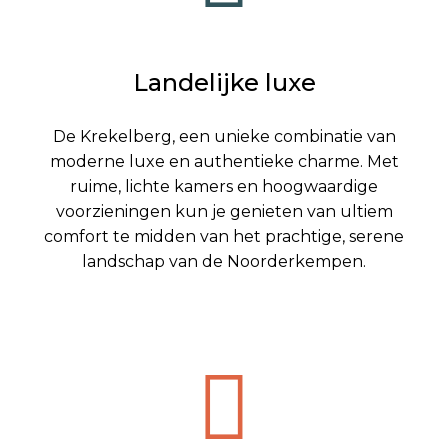
Landelijke luxe
De Krekelberg, een unieke combinatie van
moderne luxe en authentieke charme. Met
ruime, lichte kamers en hoogwaardige
voorzieningen kun je genieten van ultiem
comfort te midden van het prachtige, serene
landschap van de Noorderkempen.