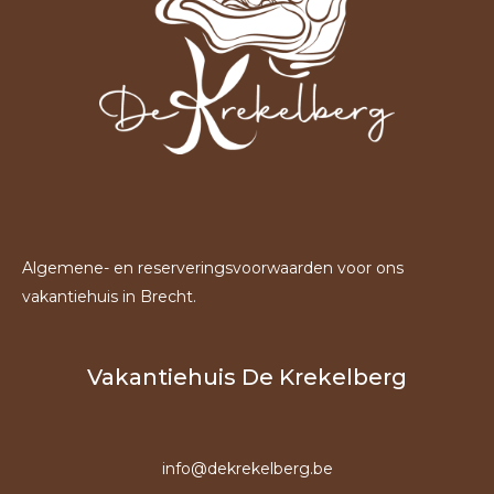
Algemene- en reserveringsvoorwaarden
voor ons
vakantiehuis in Brecht.
Vakantiehuis De Krekelberg
info@dekrekelberg.be