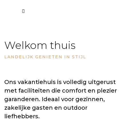
n
Welkom thuis
LANDELIJK GENIETEN IN STIJL
Ons vakantiehuis is volledig uitgerust
met faciliteiten die comfort en plezier
garanderen. Ideaal voor gezinnen,
zakelijke gasten en outdoor
liefhebbers.
elberg