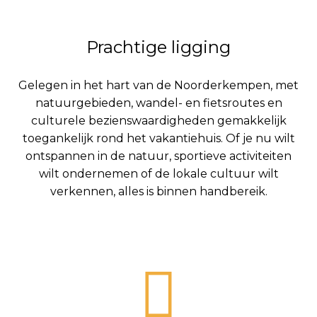
Prachtige ligging
Gelegen in het hart van de Noorderkempen, met
natuurgebieden, wandel- en fietsroutes en
culturele bezienswaardigheden gemakkelijk
toegankelijk rond het vakantiehuis. Of je nu wilt
ontspannen in de natuur, sportieve activiteiten
wilt ondernemen of de lokale cultuur wilt
verkennen, alles is binnen handbereik.