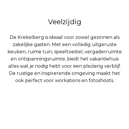
Veelzijdig
De Krekelberg is ideaal voor zowel gezinnen als
zakelijke gasten. Met een volledig uitgeruste
keuken, ruime tuin, speeltoestel, vergaderruimte
en ontspanningsruimte, biedt het vakantiehuis
alles wat je nodig hebt voor een plezierig verblijf.
De rustige en inspirerende omgeving maakt het
ook perfect voor workations en fotoshoots.