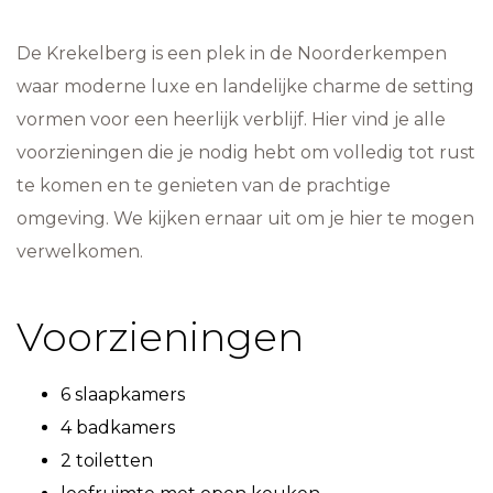
De Krekelberg is een plek in de Noorderkempen
waar moderne luxe en landelijke charme de setting
vormen voor een heerlijk verblijf. Hier vind je alle
voorzieningen die je nodig hebt om volledig tot rust
te komen en te genieten van de prachtige
omgeving. We kijken ernaar uit om je hier te mogen
verwelkomen.
Voorzieningen
6 slaapkamers
4 badkamers
2 toiletten